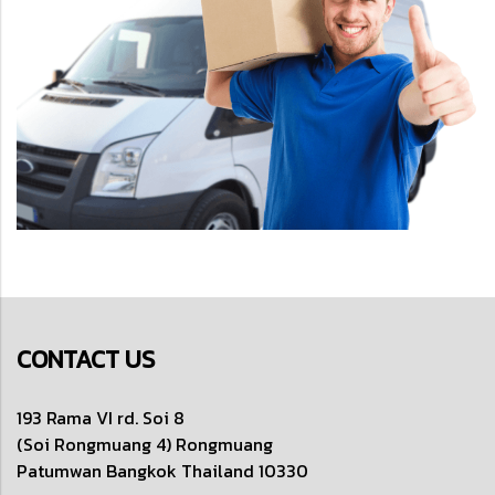
CONTACT US
193 Rama VI rd. Soi 8
(Soi Rongmuang 4) Rongmuang
Patumwan
Bangkok Thailand 10330