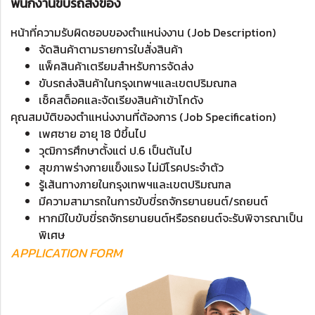
พนักงานขับรถส่งของ
หน้าที่ความรับผิดชอบของตำแหน่งงาน (Job Description)
จัดสินค้าตามรายการใบสั่งสินค้า
แพ็คสินค้าเตรียมสำหรับการจัดส่ง
ขับรถส่งสินค้าในกรุงเทพฯและเขตปริมณฑล
เช็คสต็อคและจัดเรียงสินค้าเข้าโกดัง
คุณสมบัติของตำแหน่งงานที่ต้องการ (Job Specification)
เพศชาย อายุ 18 ปีขึ้นไป
วุฒิการศึกษาตั้งแต่ ป.6 เป็นต้นไป
สุขภาพร่างกายแข็งแรง ไม่มีโรคประจำตัว
รู้เส้นทางภายในกรุงเทพฯและเขตปริมณฑล
มีความสามารถในการขับขี่รถจักรยานยนต์/รถยนต์
หากมีใบขับขี่รถจักรยานยนต์หรือรถยนต์จะรับพิจารณาเป็น
พิเศษ
APPLICATION FORM