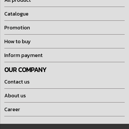
Catalogue
Promotion
How to buy
Inform payment
OUR COMPANY
Contact us
About us
Career