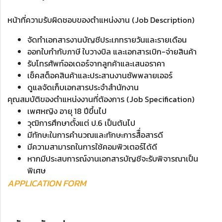
หน้าที่ความรับผิดชอบของตำแหน่งงาน (Job Description)
จัดทำเอกสารงานบัญชีประเภทรายวันและรายเดือน
ออกใบกำกับภาษี ใบวางบิล และเอกสารเบิก-จ่ายสินค้า
รับโทรศัพท์ออเดอร์จากลูกค้าและเสนอราคา
เช็คสต็อคสินค้าและประสานงานซัพพลายเออร์
ดูแลจัดเก็บเอกสารประจำสำนักงาน
คุณสมบัติของตำแหน่งงานที่ต้องการ (Job Specification)
เพศหญิง อายุ 18 ปีขึ้นไป
วุฒิการศึกษาตั้งแต่ ป.6 เป็นต้นไป
มีทักษะในการคำนวณและทักษะการสืื่อสารดี
มีความสามารถในการใช้คอมพิวเตอร์ได้ดี
หากมีประสบการณ์งานเอกสารบัญชีจะรับพิจารณาเป็น
พิเศษ
APPLICATION FORM