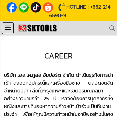
HOTLINE : +662 214
6590-9
CAREER
บริษัท เอส.เค.ทูลส์ อิมปอร์ต จำกัด ดำเนินธุรกิจการนำ
เข้า-ส่งออกอุปกรณ์และเครื่องมือช่าง ตลอดจนจัด
จำหน่ายปลีก/ส่งทั่วกรุงเทพฯและเขตปริมณฑลมา
อย่างยาวนานกว่า 25 ปี เราจึงต้องการบุคลากรทั้ง
หญิงและชายที่มองหาความก้าวหน้าเข้าร่วมเป็นทีมงาน
ประจำ เพื่อให้คุณมีความก้าวหน้าในอาชีพอย่างมั่นคง