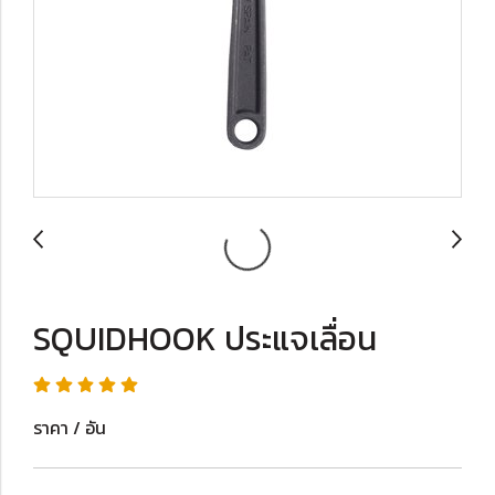
SQUIDHOOK ประแจเลื่อน
ราคา / อัน