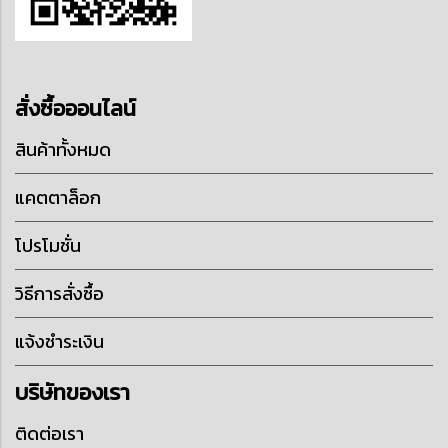
สั่งซื้อออนไลน์
สินค้าทั้งหมด
แคตตาล็อก
โปรโมชั่น
วิธีการสั่งซื้อ
แจ้งชำระเงิน
บริษัทของเรา
ติดต่อเรา