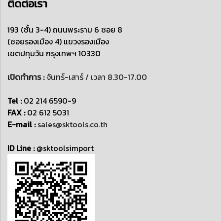
ติดต่อเรา
193 (ชั้น 3-4) ถนนพระราม 6 ซอย 8
(ซอยรองเมือง 4)
แขวงรองเมือง
เขตปทุมวัน
กรุงเทพฯ 10330
เปิดทำการ :
จันทร์-เสาร์ / เวลา 8.30-17.00
Tel :
02 214 6590-9
FAX :
02 612 5031
E-mail :
sales@sktools.co.th
ID Line :
@sktoolsimport