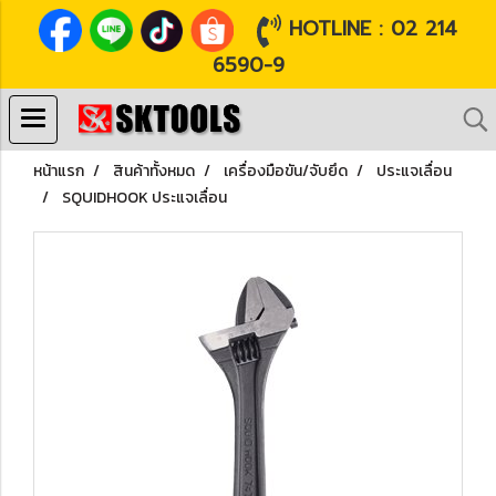
HOTLINE : 02 214
6590-9
หน้าแรก
สินค้าทั้งหมด
เครื่องมือขัน/จับยึด
ประแจเลื่อน
SQUIDHOOK ประแจเลื่อน