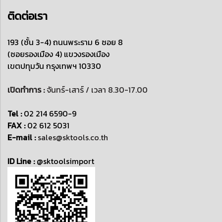
ติดต่อเรา
193 (ชั้น 3-4) ถนนพระราม 6 ซอย 8
(ซอยรองเมือง 4)
แขวงรองเมือง
เขตปทุมวัน
กรุงเทพฯ 10330
เปิดทำการ :
จันทร์-เสาร์ / เวลา 8.30-17.00
Tel :
02 214 6590-9
FAX :
02 612 5031
E-mail :
sales@sktools.co.th
ID Line :
@sktoolsimport