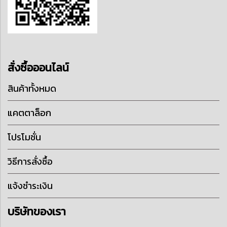
สั่งซื้อออนไลน์
สินค้าทั้งหมด
แคตตาล็อก
โปรโมชั่น
วิธีการสั่งซื้อ
แจ้งชำระเงิน
บริษัทของเรา