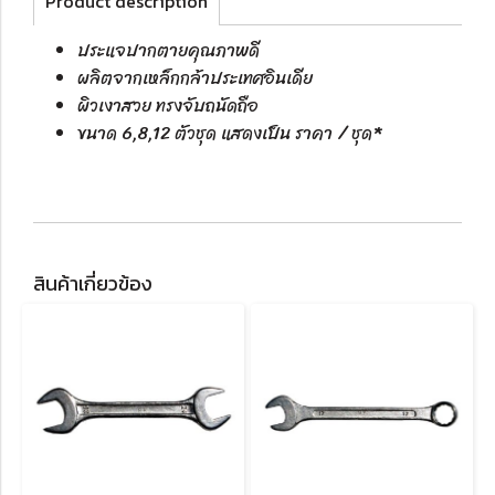
Product description
ประแจปากตายคุณภาพดี
ผลิตจากเหล็กกล้าประเทศอินเดีย
ผิวเงาสวย ทรงจับถนัดถือ
ขนาด 6,8,12 ตัวชุด แสดงเป็น ราคา / ชุด*
สินค้าเกี่ยวข้อง