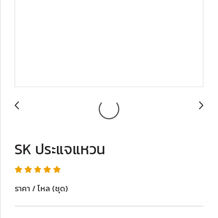
SK ประแจแหวน
ราคา / โหล (ชุด)