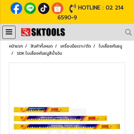
HOTLINE : 02 214
6590-9
หน้าแรก
สินค้าทั้งหมด
เครื่องมือเจาะ/ตัด
ใบเลื่อยคันธนู
SDK ใบเลื่อยคันธนูสีน้ำเงิน