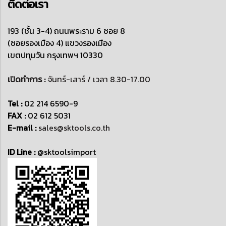
ติดต่อเรา
193 (ชั้น 3-4) ถนนพระราม 6 ซอย 8
(ซอยรองเมือง 4)
แขวงรองเมือง
เขตปทุมวัน
กรุงเทพฯ 10330
เปิดทำการ :
จันทร์-เสาร์ / เวลา 8.30-17.00
Tel :
02 214 6590-9
FAX :
02 612 5031
E-mail :
sales@sktools.co.th
ID Line :
@sktoolsimport