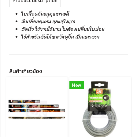
Product description
ใบเลื่อยคันธนูคุณภาพดี
ฟันเลื่อยคมทน และแข็งแรง
ตัดเร็ว ใช้งานได้นาน ไม่ต้องเปลี่ยนใบบ่อย
ใช้สำหรับตัดไม้และวัสดุอื่น เป็นแนวตรง
สินค้าเกี่ยวข้อง
New