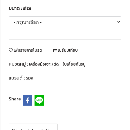
ขนาด : size
เพิ่มรายการโปรด
เปรียบเทียบ
หมวดหมู่ :
,
เครื่องมือเจาะ/ตัด
ใบเลื่อยคันธนู
แบรนด์ :
SDK
Share