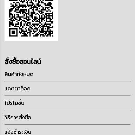
สั่งซื้อออนไลน์
สินค้าทั้งหมด
แคตตาล็อก
โปรโมชั่น
วิธีการสั่งซื้อ
แจ้งชำระเงิน