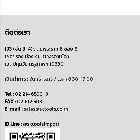
ติดต่อเรา
193 (ชั้น 3-4) ถนนพระราม 6 ซอย 8
(ซอยรองเมือง 4)
แขวงรองเมือง
เขตปทุมวัน
กรุงเทพฯ 10330
เปิดทำการ :
จันทร์-เสาร์ / เวลา 8.30-17.00
Tel :
02 214 6590-9
FAX :
02 612 5031
E-mail :
sales@sktools.co.th
ID Line :
@sktoolsimport