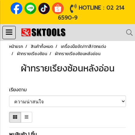
HOTLINE : 02 214
6590-9
หน้าแรก
สินค้าทั้งหมด
เครื่องมือขัด/ทาสี/ตกแต่ง
ผ้าทรายเรียงซ้อน
ผ้าทรายเรียงซ้อนหลังอ่อน
ผ้าทรายเรียงซ้อนหลังอ่อน
เรียงตาม
พบสินค้า 1 ชิ้น