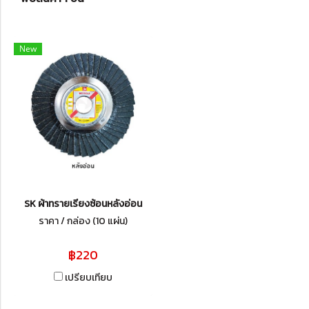
New
SK ผ้าทรายเรียงซ้อนหลังอ่อน
ราคา / กล่อง (10 แผ่น)
฿220
เปรียบเทียบ