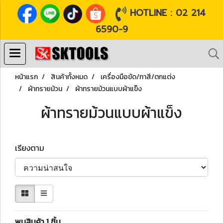
HOTLINE : 02 214
6590-9
หน้าแรก
สินค้าทั้งหมด
เครื่องมือขัด/ทาสี/ตกแต่ง
ผ้าทรายม้วน
ผ้าทรายม้วนแบบผ้าแข็ง
ผ้าทรายม้วนแบบผ้าแข็ง
เรียงตาม
พบสินค้า 1 ชิ้น