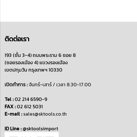
ติดต่อเรา
193 (ชั้น 3-4) ถนนพระราม 6 ซอย 8
(ซอยรองเมือง 4)
แขวงรองเมือง
เขตปทุมวัน
กรุงเทพฯ 10330
เปิดทำการ :
จันทร์-เสาร์ / เวลา 8.30-17.00
Tel :
02 214 6590-9
FAX :
02 612 5031
E-mail :
sales@sktools.co.th
ID Line :
@sktoolsimport