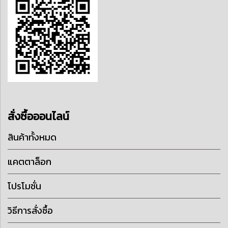
สั่งซื้อออนไลน์
สินค้าทั้งหมด
แคตตาล็อก
โปรโมชั่น
วิธีการสั่งซื้อ