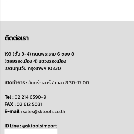
ติดต่อเรา
193 (ชั้น 3-4) ถนนพระราม 6 ซอย 8
(ซอยรองเมือง 4)
แขวงรองเมือง
เขตปทุมวัน
กรุงเทพฯ 10330
เปิดทำการ :
จันทร์-เสาร์ / เวลา 8.30-17.00
Tel :
02 214 6590-9
FAX :
02 612 5031
E-mail :
sales@sktools.co.th
ID Line :
@sktoolsimport