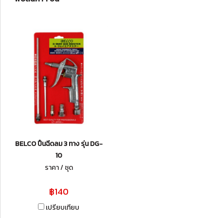
BELCO ปืนฉีดลม 3 ทาง รุ่น DG-
10
ราคา / ชุด
฿140
เปรียบเทียบ