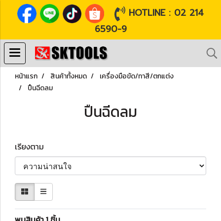
HOTLINE : 02 214
6590-9
หน้าแรก
สินค้าทั้งหมด
เครื่องมือขัด/ทาสี/ตกแต่ง
ปืนฉีดลม
ปืนฉีดลม
เรียงตาม
พบสินค้า 1 ชิ้น