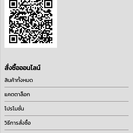
สั่งซื้อออนไลน์
สินค้าทั้งหมด
แคตตาล็อก
โปรโมชั่น
วิธีการสั่งซื้อ